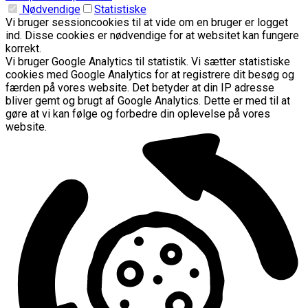
Nødvendige
Statistiske
Vi bruger sessioncookies til at vide om en bruger er logget
ind. Disse cookies er nødvendige for at websitet kan fungere
korrekt.
Vi bruger Google Analytics til statistik. Vi sætter statistiske
cookies med Google Analytics for at registrere dit besøg og
færden på vores website. Det betyder at din IP adresse
bliver gemt og brugt af Google Analytics. Dette er med til at
gøre at vi kan følge og forbedre din oplevelse på vores
website.