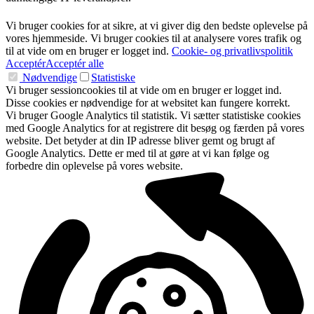
Vi bruger cookies for at sikre, at vi giver dig den bedste oplevelse på
vores hjemmeside. Vi bruger cookies til at analysere vores trafik og
til at vide om en bruger er logget ind.
Cookie- og privatlivspolitik
Acceptér
Acceptér alle
Nødvendige
Statistiske
Vi bruger sessioncookies til at vide om en bruger er logget ind.
Disse cookies er nødvendige for at websitet kan fungere korrekt.
Vi bruger Google Analytics til statistik. Vi sætter statistiske cookies
med Google Analytics for at registrere dit besøg og færden på vores
website. Det betyder at din IP adresse bliver gemt og brugt af
Google Analytics. Dette er med til at gøre at vi kan følge og
forbedre din oplevelse på vores website.