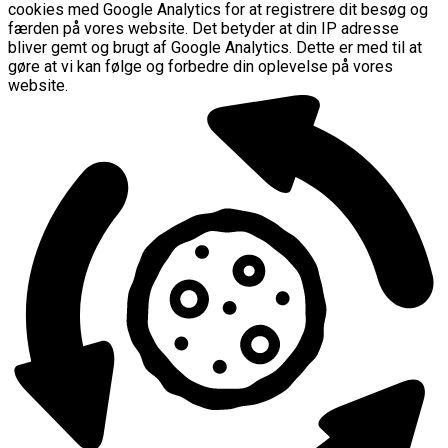
cookies med Google Analytics for at registrere dit besøg og
færden på vores website. Det betyder at din IP adresse
bliver gemt og brugt af Google Analytics. Dette er med til at
gøre at vi kan følge og forbedre din oplevelse på vores
website.